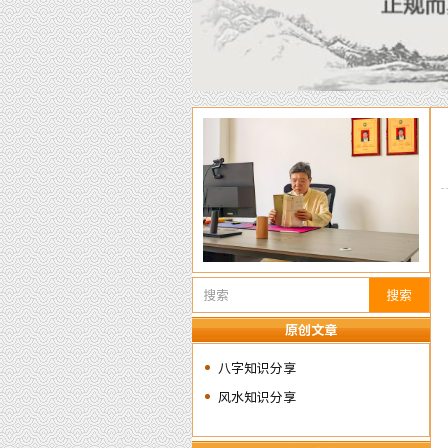
搜索
原创文章
八字知识分享
风水知识分享